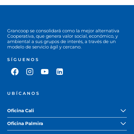
Grancoop se consolidará como la mejor alternativa
Cooperativa, que genera valor social, económico, y
ambiental a sus grupos de interés, a través de un
modelo de servicio ágil y cercano.
SÍGUENOS
UBÍCANOS
Oficina Cali
Oficina Palmira