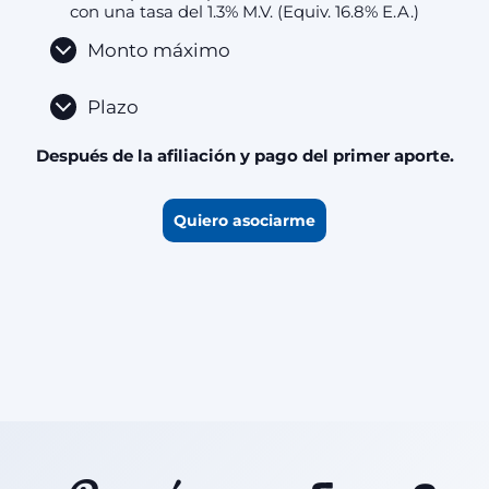
con una tasa del 1.3% M.V. (Equiv. 16.8% E.A.)
Monto máximo
Plazo
Después de la afiliación y pago del primer aporte.
Quiero asociarme