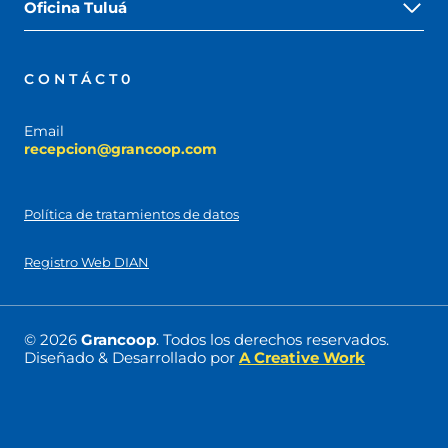
Oficina Tuluá
CONTÁCT0
Email
recepcion@grancoop.com
Política de tratamientos de datos
Registro Web DIAN
© 2026
Grancoop
. Todos los derechos reservados.
Diseñado & Desarrollado por
A Creative Work