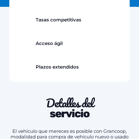
Tasas competitivas
Acceso ágil
Plazos extendidos
Detalles del
servicio
El vehículo que mereces es posible con Grancoop,
modalidad para compra de vehículo nuevo o usado