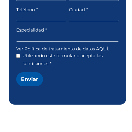
Teléfono
*
Ciudad
*
Especialidad
*
Ver Política de tratamiento de datos AQUÍ.
Utilizando este formulario acepta las
condiciones
*
Enviar