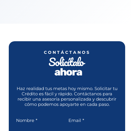
CONTÁCTANOS
Solicítalo
ahora
Haz realidad tus metas hoy mismo. Solicitar tu
Crédito es fácil y rápido. Contáctanos para
recibir una asesoría personalizada y descubrir
cómo podemos apoyarte en cada paso.
Nombre
*
Email
*