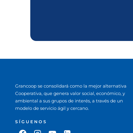
Grancoop se consolidará como la mejor alternativa
Cooperativa, que genera valor social, económico, y
ambiental a sus grupos de interés, a través de un
modelo de servicio ágil y cercano.
SÍGUENOS