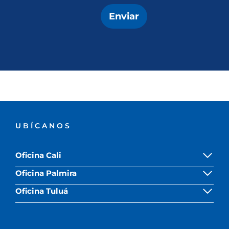
Enviar
UBÍCANOS
Oficina Cali
Oficina Palmira
Oficina Tuluá