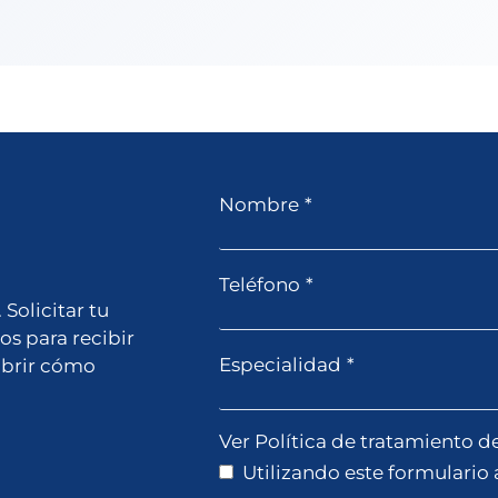
Nombre
*
Teléfono
*
Solicitar tu
os para recibir
Especialidad
*
ubrir cómo
Ver Política de tratamiento d
Utilizando este formulario