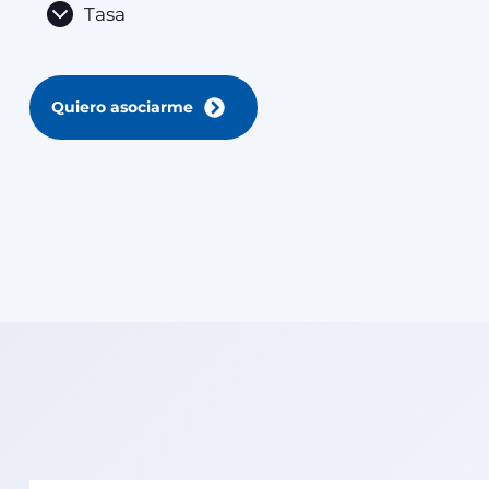
Tasa
Quiero asociarme