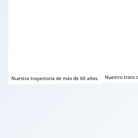
Nuestro trato c
Nuestra trayectoria de más de 60 años.