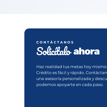
CONTÁCTANOS
Solicítalo
ahora
Haz realidad tus metas hoy mismo. 
Crédito es fácil y rápido. Contáctan
una asesoría personalizada y desc
podemos apoyarte en cada paso.